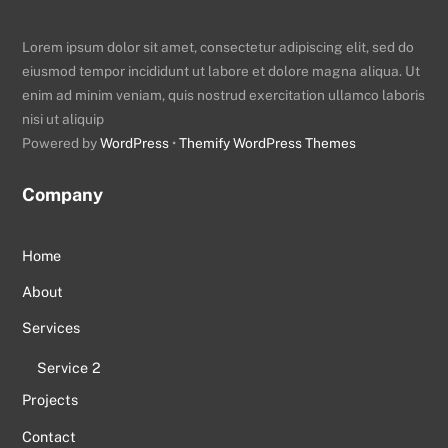
To
Top
Lorem ipsum dolor sit amet, consectetur adipiscing elit, sed do
eiusmod tempor incididunt ut labore et dolore magna aliqua. Ut
enim ad minim veniam, quis nostrud exercitation ullamco laboris
nisi ut aliquip
Powered by
WordPress
•
Themify WordPress Themes
Company
Home
About
Services
Service 2
Projects
Contact