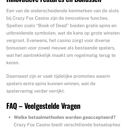
Een van de onderscheidende kenmerken van de slots
bij Crazy Fox Casino zijn de innovatieve functies.
Spellen zoals “Book of Dead” bieden gratis spins en
uitbreidende symbolen, wat de kans op grote winsten
vergroot. Eveneens, het casino zorgt voor diverse
bonussen voor zowel nieuwe als bestaande spelers,
wat het aantrekkelijk maakt om regelmatig terug te
keren.
Daarnaast zijn er vaak tijdelijke promoties waarin
spelers extra spins kunnen winnen, wat de
spelervaring verder verrijkt.
FAQ – Veelgestelde Vragen
Welke betaalmethoden worden geaccepteerd?
Crazy Fox Casino biedt verschillende betaalopties