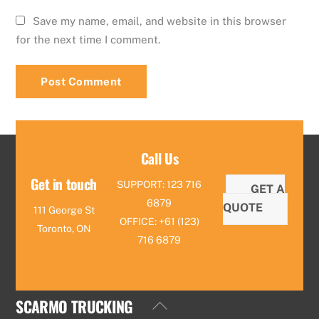
Save my name, email, and website in this browser
for the next time I comment.
Call Us
Get in touch
SUPPORT: 123 716
GET A
6879
QUOTE
111 George St
OFFICE: +61 (123)
Toronto, ON
716 6879
SCARMO TRUCKING
Back