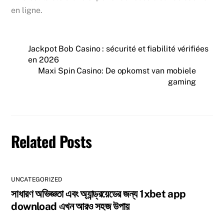
en ligne.
Jackpot Bob Casino : sécurité et fiabilité vérifiées
en 2026
Maxi Spin Casino: De opkomst van mobiele
gaming
Related Posts
UNCATEGORIZED
সাধারণ অভিজ্ঞতা এবং অ্যান্ড্রয়েডের জন্য 1xbet app
download এখন আরও সহজ উপায়