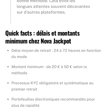
bonne méthode. Cela évite les
longues attentes souvent décevantes
sur d’autres plateformes.
Quick facts : délais et montants
minimum chez Nova Jackpot
Délai moyen de retrait : 24 à 72 heures en fonction
du mode
Montant minimum : de 20 € à 50 € selon la
méthode
Processus KYC obligatoire et systématique au
premier retrait
Portefeuilles électroniques recommandés pour
plus de rapidité