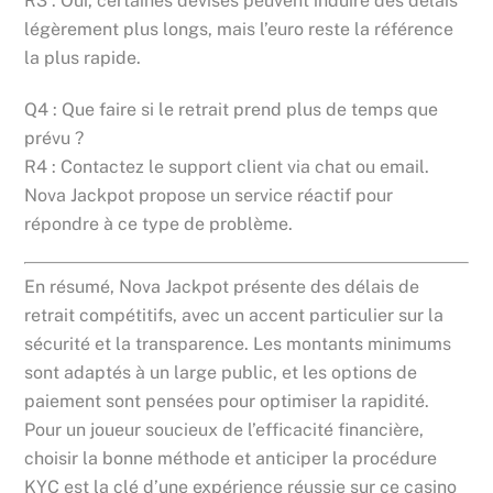
R3 : Oui, certaines devises peuvent induire des délais
légèrement plus longs, mais l’euro reste la référence
la plus rapide.
Q4 : Que faire si le retrait prend plus de temps que
prévu ?
R4 : Contactez le support client via chat ou email.
Nova Jackpot propose un service réactif pour
répondre à ce type de problème.
En résumé, Nova Jackpot présente des délais de
retrait compétitifs, avec un accent particulier sur la
sécurité et la transparence. Les montants minimums
sont adaptés à un large public, et les options de
paiement sont pensées pour optimiser la rapidité.
Pour un joueur soucieux de l’efficacité financière,
choisir la bonne méthode et anticiper la procédure
KYC est la clé d’une expérience réussie sur ce casino