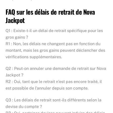
FAQ sur les délais de retrait de Nova
Jackpot
Q1 : Existe-t-il un délai de retrait spécifique pour les
gros gains ?
R1 : Non, les délais ne changent pas en fonction du
montant, mais les gros gains peuvent déclencher des
vérifications supplémentaires.
Q2 : Peut-on annuler une demande de retrait sur Nova
Jackpot ?
R2 : Oui, tant que le retrait n’est pas encore traité, il
est possible de l’annuler depuis son compte.
Q3 : Les délais de retrait sont-ils différents selon la
devise du compte ?