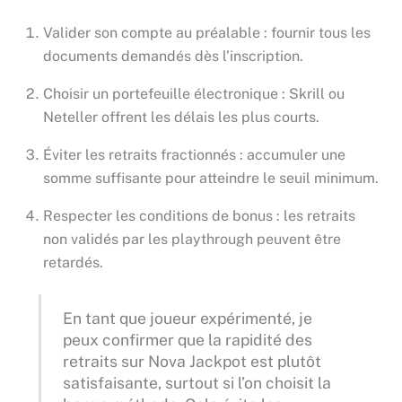
Valider son compte au préalable : fournir tous les
documents demandés dès l’inscription.
Choisir un portefeuille électronique : Skrill ou
Neteller offrent les délais les plus courts.
Éviter les retraits fractionnés : accumuler une
somme suffisante pour atteindre le seuil minimum.
Respecter les conditions de bonus : les retraits
non validés par les playthrough peuvent être
retardés.
En tant que joueur expérimenté, je
peux confirmer que la rapidité des
retraits sur Nova Jackpot est plutôt
satisfaisante, surtout si l’on choisit la