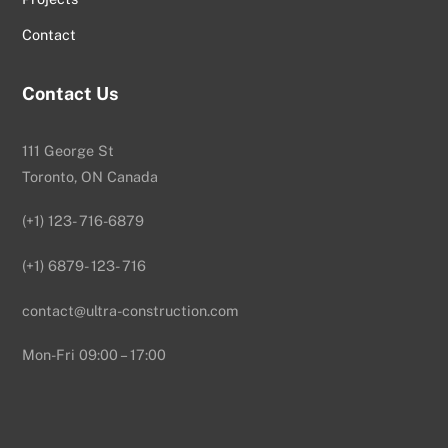
Contact
Contact Us
111 George St
Toronto, ON Canada
(+1) 123- 716-6879
(+1) 6879- 123- 716
contact@ultra-construction.com
Mon-Fri 09:00 – 17:00