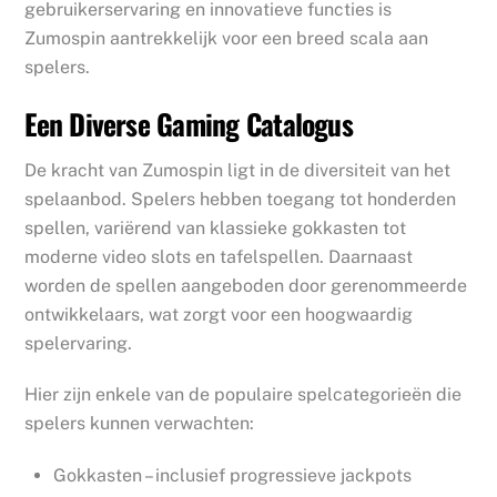
gebruikerservaring en innovatieve functies is
Zumospin aantrekkelijk voor een breed scala aan
spelers.
Een Diverse Gaming Catalogus
De kracht van Zumospin ligt in de diversiteit van het
spelaanbod. Spelers hebben toegang tot honderden
spellen, variërend van klassieke gokkasten tot
moderne video slots en tafelspellen. Daarnaast
worden de spellen aangeboden door gerenommeerde
ontwikkelaars, wat zorgt voor een hoogwaardig
spelervaring.
Hier zijn enkele van de populaire spelcategorieën die
spelers kunnen verwachten:
Gokkasten – inclusief progressieve jackpots