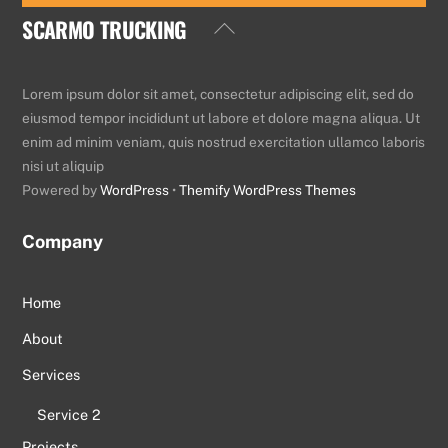
SCARMO TRUCKING
Back
To
Top
Lorem ipsum dolor sit amet, consectetur adipiscing elit, sed do
eiusmod tempor incididunt ut labore et dolore magna aliqua. Ut
enim ad minim veniam, quis nostrud exercitation ullamco laboris
nisi ut aliquip
Powered by
WordPress
•
Themify WordPress Themes
Company
Home
About
Services
Service 2
Projects