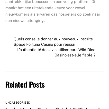
aantrekkelijke bonussen en een veilig platform. Dit
maakt het een uitstekende keuze voor zowel
nieuwkomers als ervaren casinospelers op zoek naar
een nieuwe uitdaging.
Quels conseils donner aux nouveaux inscrits
Space Fortuna Casino pour réussir
L’authenticité des avis utilisateurs Wild Dice
Casino est-elle fiable ?
Related Posts
UNCATEGORIZED