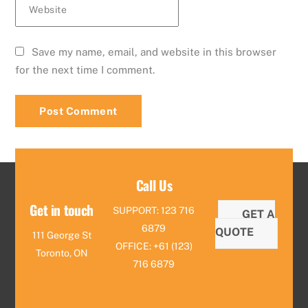
Website
Save my name, email, and website in this browser
for the next time I comment.
Call Us
Get in touch
SUPPORT: 123 716
GET A
6879
QUOTE
111 George St
OFFICE: +61 (123)
Toronto, ON
716 6879