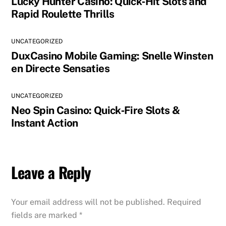
Lucky Hunter Casino: Quick‑Hit Slots and
Rapid Roulette Thrills
UNCATEGORIZED
DuxCasino Mobile Gaming: Snelle Winsten
en Directe Sensaties
UNCATEGORIZED
Neo Spin Casino: Quick‑Fire Slots &
Instant Action
Leave a Reply
Your email address will not be published.
Required
fields are marked
*