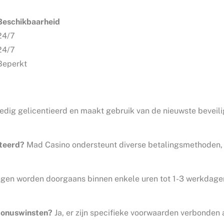
Beschikbaarheid
24/7
24/7
Beperkt
ledig gelicentieerd en maakt gebruik van de nieuwste bevei
teerd?
Mad Casino ondersteunt diverse betalingsmethoden, 
ngen worden doorgaans binnen enkele uren tot 1-3 werkdagen
bonuswinsten?
Ja, er zijn specifieke voorwaarden verbonden a