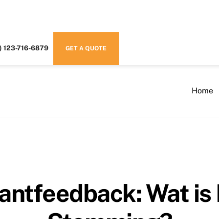
) 123-716-6879
GET A QUOTE
Home
antfeedback: Wat i