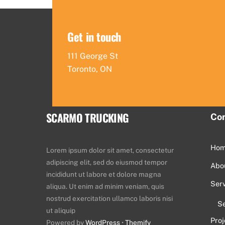
Get in touch
111 George St
Toronto, ON
SCARMO TRUCKING
Co
Ho
Lorem ipsum dolor sit amet, consectetur
adipiscing elit, sed do eiusmod tempor
Abo
incididunt ut labore et dolore magna
Serv
aliqua. Ut enim ad minim veniam, quis
nostrud exercitation ullamco laboris nisi
Se
ut aliquip
Proj
Powered by
WordPress
•
Themify