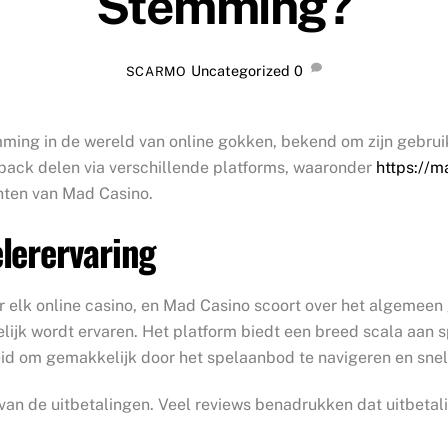
Stemming?
Uncategorized
0
SCARMO
ing in de wereld van online gokken, bekend om zijn gebruiksv
back delen via verschillende platforms, waaronder
https://
nten van Mad Casino.
lerervaring
r elk online casino, en Mad Casino scoort over het algemeen 
elijk wordt ervaren. Het platform biedt een breed scala aan s
d om gemakkelijk door het spelaanbod te navigeren en snel t
d van de uitbetalingen. Veel reviews benadrukken dat uitbet