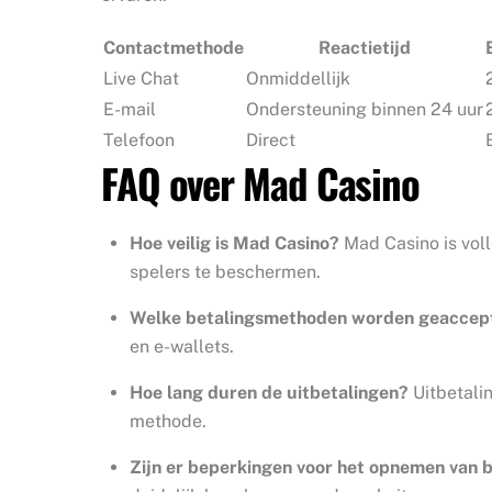
Contactmethode
Reactietijd
Live Chat
Onmiddellijk
E-mail
Ondersteuning binnen 24 uur
Telefoon
Direct
FAQ over Mad Casino
Hoe veilig is Mad Casino?
Mad Casino is vol
spelers te beschermen.
Welke betalingsmethoden worden geaccep
en e-wallets.
Hoe lang duren de uitbetalingen?
Uitbetali
methode.
Zijn er beperkingen voor het opnemen van 