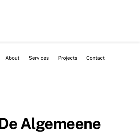
About
Services
Projects
Contact
s De Algemeene