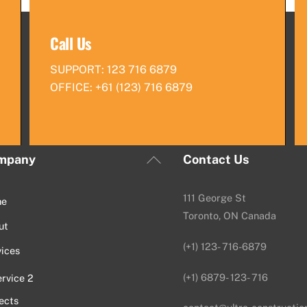
Call Us
SUPPORT: 123 716 6879
OFFICE: +61 (123) 716 6879
Back
mpany
Contact Us
To
Top
111 George St
me
Toronto, ON Canada
ut
(+1) 123- 716-6879
ices
(+1) 6879- 123- 716
rvice 2
ects