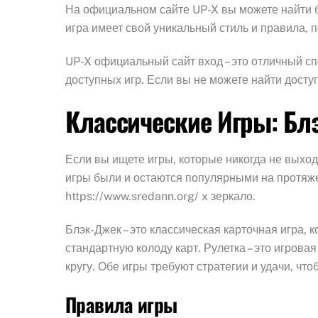
На официальном сайте UP-X вы можете найти бо
игра имеет свой уникальный стиль и правила, 
UP-X официальный сайт вход – это отличный сп
доступных игр. Если вы не можете найти досту
Классические Игры: Бл
Если вы ищете игры, которые никогда не выходя
игры были и остаются популярными на протяжен
https://www.sredann.org/ x зеркало.
Блэк-Джек – это классическая карточная игра, 
стандартную колоду карт. Рулетка – это игрова
кругу. Обе игры требуют стратегии и удачи, что
Правила игры