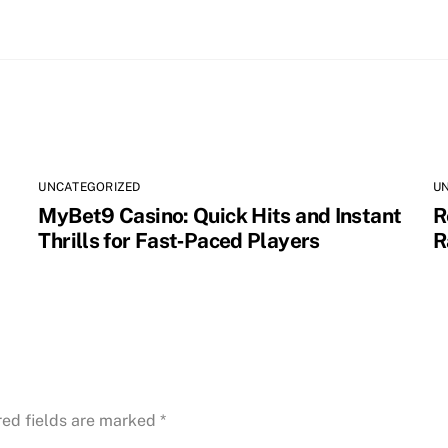
UNCATEGORIZED
U
MyBet9 Casino: Quick Hits and Instant
R
Thrills for Fast‑Paced Players
R
red fields are marked
*