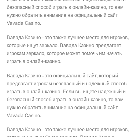
безопасный способ играть в онлайн-казино, то вам
нужно обратить внимание на официальный сайт
Vavada Casino.
Вавада Казино – это также лучшее место для игроков,
которые ищут зеркало. Вавада Казино предлагает
игрокам зеркало, которое может помочь им начать
играть в онлайн-казино.
Вавада Казино – это официальный сайт, который
предлагает игрокам безопасный и надежный способ
играть в онлайн-казино. Если вы ищете надежный и
безопасный способ играть в онлайн-казино, то вам
нужно обратить внимание на официальный сайт
Vavada Casino.
Вавада Казино – это также лучшее место для игроков,