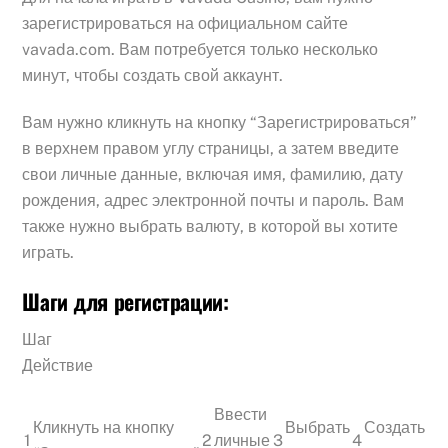
зарегистрироваться на официальном сайте
vavada.com. Вам потребуется только несколько
минут, чтобы создать свой аккаунт.
Вам нужно кликнуть на кнопку “Зарегистрироваться”
в верхнем правом углу страницы, а затем введите
свои личные данные, включая имя, фамилию, дату
рождения, адрес электронной почты и пароль. Вам
также нужно выбрать валюту, в которой вы хотите
играть.
Шаги для регистрации:
Шаг
Действие
Ввести
Кликнуть на кнопку
Выбрать
Создать
1
2
личные
3
4