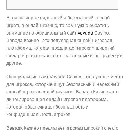
Если вы ищете надежный и безопасный способ
играть в онлайн-казино, то вам нужно обратить
внимание на официальный сайт
vavada
Casino.
Вавада Казино – это популярная онлайн-игровая
платформа, которая предлагает игрокам широкий
спектр игр, включая слоты, карточные игры, рулетку и
другие.
Официальный сайт Vavada Casino – это лучшее место
для игроков, которые ищут безопасный и надежный
способ играть в онлайн-казино. Вавада Казино – это
лицензированная онлайн-игровая платформа,
которая обеспечивает безопасность и
конфиденциальность игроков.
Вавада Казино предлагает игрокам широкий спектр