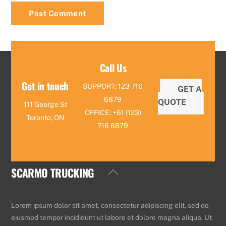
Call Us
Get in touch
SUPPORT: 123 716
GET A
6879
QUOTE
111 George St
OFFICE: +61 (123)
Toronto, ON
716 6879
SCARMO TRUCKING
Back
To
Top
Lorem ipsum dolor sit amet, consectetur adipiscing elit, sed do
eiusmod tempor incididunt ut labore et dolore magna aliqua. Ut