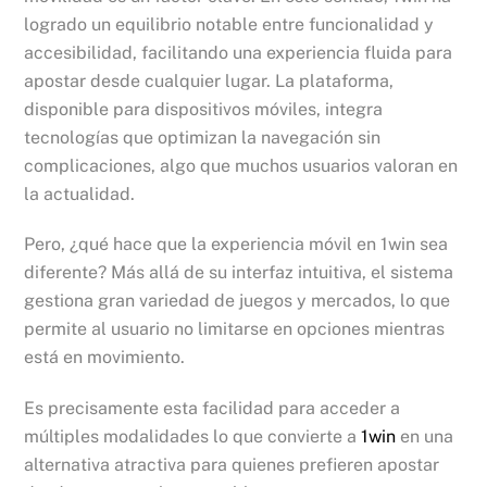
logrado un equilibrio notable entre funcionalidad y
accesibilidad, facilitando una experiencia fluida para
apostar desde cualquier lugar. La plataforma,
disponible para dispositivos móviles, integra
tecnologías que optimizan la navegación sin
complicaciones, algo que muchos usuarios valoran en
la actualidad.
Pero, ¿qué hace que la experiencia móvil en 1win sea
diferente? Más allá de su interfaz intuitiva, el sistema
gestiona gran variedad de juegos y mercados, lo que
permite al usuario no limitarse en opciones mientras
está en movimiento.
Es precisamente esta facilidad para acceder a
múltiples modalidades lo que convierte a
1win
en una
alternativa atractiva para quienes prefieren apostar