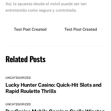
Así, la apuesta desde el móvil puede ser tan
entretenida como segura y controlada.
Test Post Created
Test Post Created
Related Posts
UNCATEGORIZED
Lucky Hunter Casino: Quick‑Hit Slots and
Rapid Roulette Thrills
UNCATEGORIZED