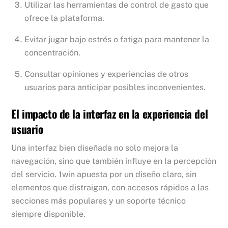
Utilizar las herramientas de control de gasto que
ofrece la plataforma.
Evitar jugar bajo estrés o fatiga para mantener la
concentración.
Consultar opiniones y experiencias de otros
usuarios para anticipar posibles inconvenientes.
El impacto de la interfaz en la experiencia del
usuario
Una interfaz bien diseñada no solo mejora la
navegación, sino que también influye en la percepción
del servicio. 1win apuesta por un diseño claro, sin
elementos que distraigan, con accesos rápidos a las
secciones más populares y un soporte técnico
siempre disponible.