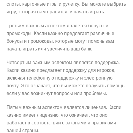
слоты, карточные игры и рулетку. Вы можете выбрать
игру, которая вам нравится, и начать играть.
Третьим важным аспектом является бонусы и
промокоды. Каспи казино предлагает различные
бонусы и промокоды, которые могут помочь вам
начать играть или увеличить ваш банк.
Четвертым важным аспектом является поддержка.
Каспи казино предлагает поддержку для игроков,
включая телефонную поддержку и электронную
почту. Это означает, что вы можете получить помощь,
если у вас возникнут вопросы или проблемы.
Пятым важным аспектом является лицензия. Каспи
казино имеет лицензию, что означает, что оно
работает в соответствии с законами и правилами
вашей страны.