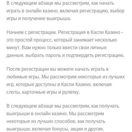
В следующем абзаце мы рассмотрим, как начать
играть в онлайн казино, включая регистрацию, выбор
игры и получение выигрыша.
Начнем с регистрации. Регистрация в Каспи Казино –
это простой процесс, который занимает несколько
минут. Вам нужно только ввести свои личные
данные, выбрать пароль и подтвердить регистрацию.
После регистрации вы можете начать играть в
любимые игры. Мы рассмотрим некоторые из лучших
игр, которые доступны в Каспи Казино, включая
слоты, карточные игры и рулетку.
В следующем абзаце мы рассмотрим, как получать
выигрыши в онлайн казино. Мы рассмотрим
некоторые из лучших способов, как получать
выигрыши, включая бонусы, акции и другие.