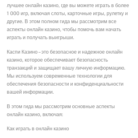
лучшее онлайн казино, где вы можете играть в более
1 000 игр, включая слоты, карточные игры, рулетку и
другие. В этом полном гида мы рассмотрим все
аспекты онлайн казино, чтобы помочь вам начать
играть и получать выигрыши.
Каспи Казино – это безопасное и надежное онлайн
казино, которое обеспечивает безопасность
транзакций и защищает вашу личную информацию.
Мы используем современные технологии для
обеспечения безопасности и конфиденциальности
вашей информации.
В этом гида мы рассмотрим основные аспекты
онлайн казино, включая:
Как играть в онлайн казино