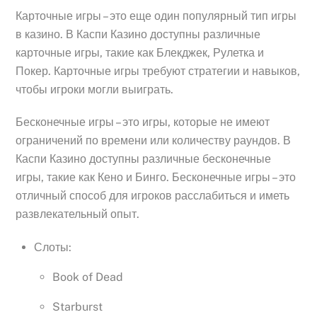
Карточные игры – это еще один популярный тип игры
в казино. В Каспи Казино доступны различные
карточные игры, такие как Блекджек, Рулетка и
Покер. Карточные игры требуют стратегии и навыков,
чтобы игроки могли выиграть.
Бесконечные игры – это игры, которые не имеют
ограничений по времени или количеству раундов. В
Каспи Казино доступны различные бесконечные
игры, такие как Кено и Бинго. Бесконечные игры – это
отличный способ для игроков расслабиться и иметь
развлекательный опыт.
Слоты:
Book of Dead
Starburst