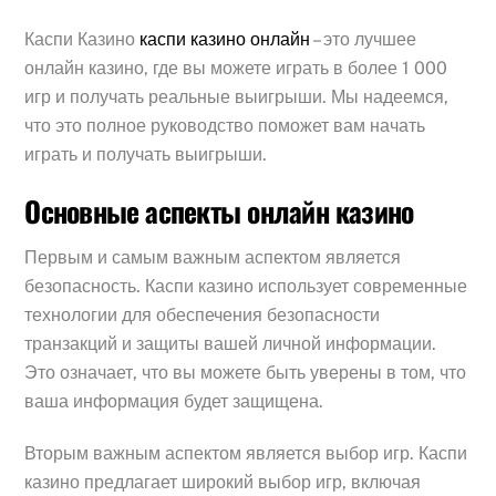
Каспи Казино
каспи казино онлайн
– это лучшее
онлайн казино, где вы можете играть в более 1 000
игр и получать реальные выигрыши. Мы надеемся,
что это полное руководство поможет вам начать
играть и получать выигрыши.
Основные аспекты онлайн казино
Первым и самым важным аспектом является
безопасность. Каспи казино использует современные
технологии для обеспечения безопасности
транзакций и защиты вашей личной информации.
Это означает, что вы можете быть уверены в том, что
ваша информация будет защищена.
Вторым важным аспектом является выбор игр. Каспи
казино предлагает широкий выбор игр, включая