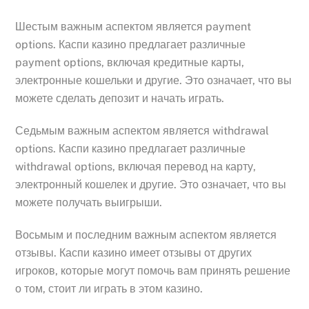
Шестым важным аспектом является payment
options. Каспи казино предлагает различные
payment options, включая кредитные карты,
электронные кошельки и другие. Это означает, что вы
можете сделать депозит и начать играть.
Седьмым важным аспектом является withdrawal
options. Каспи казино предлагает различные
withdrawal options, включая перевод на карту,
электронный кошелек и другие. Это означает, что вы
можете получать выигрыши.
Восьмым и последним важным аспектом является
отзывы. Каспи казино имеет отзывы от других
игроков, которые могут помочь вам принять решение
о том, стоит ли играть в этом казино.